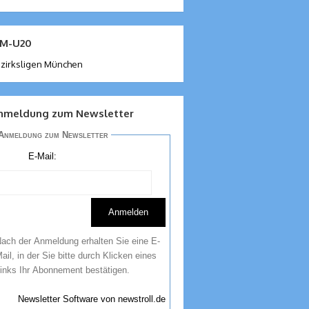
M-U20
zirksligen München
nmeldung zum Newsletter
Anmeldung zum Newsletter
E-Mail:
ach der Anmeldung erhalten Sie eine E-
ail, in der Sie bitte durch Klicken eines
inks Ihr Abonnement bestätigen.
Newsletter Software von newstroll.de