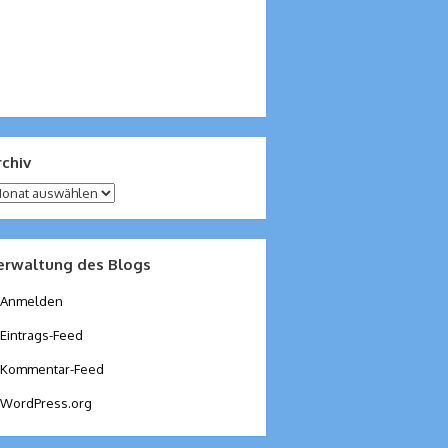
rchiv
chiv
erwaltung des Blogs
Anmelden
Eintrags-Feed
Kommentar-Feed
WordPress.org