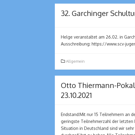
32. Garchinger Schultu
Helge veranstaltet am 26.02. in Garc
Ausschreibung: https://www.scv-jug
Allgemein
Otto Thiermann-Pokal 
23.10.2021
Endstand:Mit nur 15 Teilnehmern an de
geringste Teilnehmerzahl der letzten
Situation in Deutschland sind wir sehr