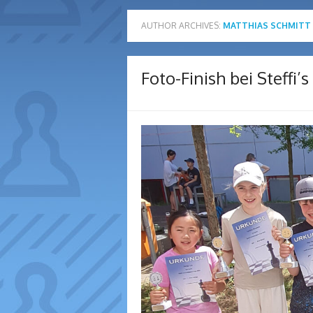
AUTHOR ARCHIVES:
MATTHIAS SCHMITT
Foto-Finish bei Steffi