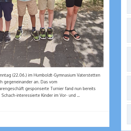
nntag (22.06.) im Humboldt-Gymnasium Vaterstetten
ach gegeneinander an. Das vom
rengeschäft gesponserte Turnier fand nun bereits
an Schach-interessierte Kinder im Vor- und …