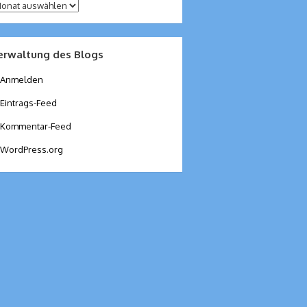
chiv
erwaltung des Blogs
Anmelden
Eintrags-Feed
Kommentar-Feed
WordPress.org