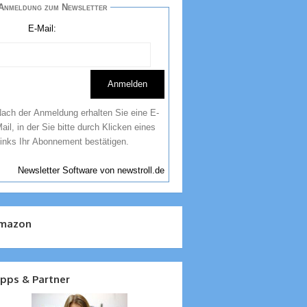
Anmeldung zum Newsletter
E-Mail:
ach der Anmeldung erhalten Sie eine E-
ail, in der Sie bitte durch Klicken eines
inks Ihr Abonnement bestätigen.
Newsletter Software von newstroll.de
mazon
ipps & Partner