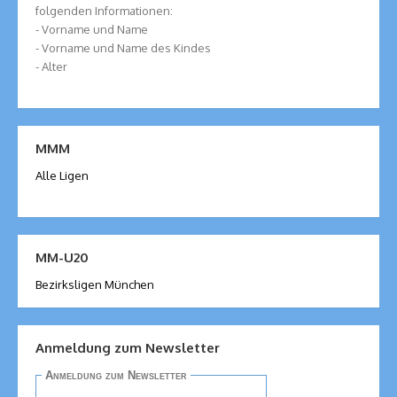
folgenden Informationen:
- Vorname und Name
- Vorname und Name des Kindes
- Alter
MMM
Alle Ligen
MM-U20
Bezirksligen München
Anmeldung zum Newsletter
Anmeldung zum Newsletter