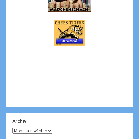
Archiv
Archiv