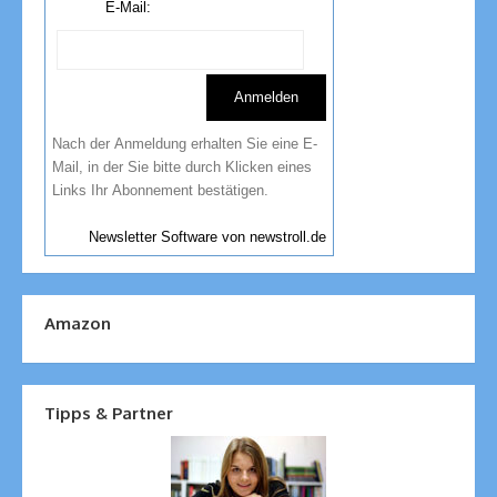
E-Mail:
Nach der Anmeldung erhalten Sie eine E-
Mail, in der Sie bitte durch Klicken eines
Links Ihr Abonnement bestätigen.
Newsletter Software von newstroll.de
Amazon
Tipps & Partner