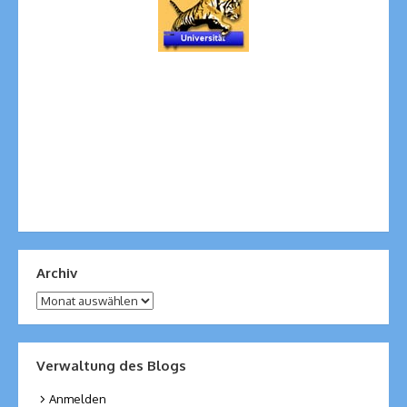
Archiv
Archiv
Verwaltung des Blogs
Anmelden