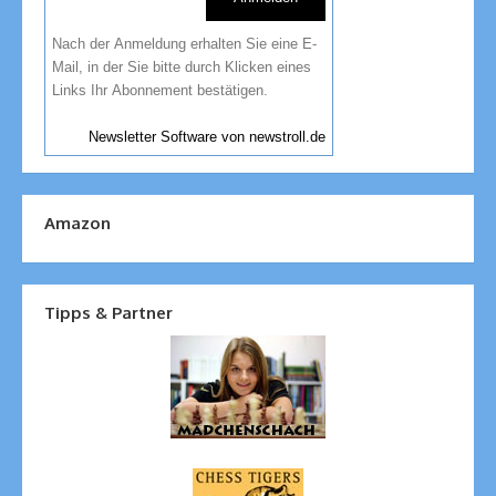
Nach der Anmeldung erhalten Sie eine E-
Mail, in der Sie bitte durch Klicken eines
Links Ihr Abonnement bestätigen.
Newsletter Software von newstroll.de
Amazon
Tipps & Partner