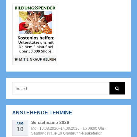
Search
Search
for:
ANSTEHENDE TERMINE
Schachcamp 2026
AUG
10
Mo · 10.08.2026–14.08.2026 · ab 09:00 Uhr ·
Saarlandstraße 10 Grasbrunn-Neukeferloh