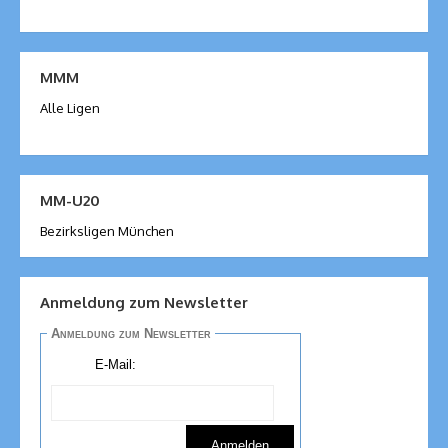
MMM
Alle Ligen
MM-U20
Bezirksligen München
Anmeldung zum Newsletter
Anmeldung zum Newsletter
E-Mail: