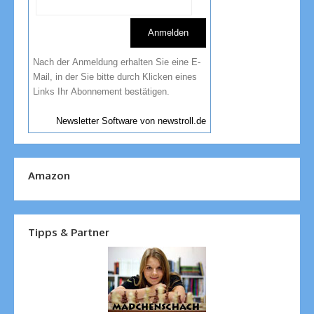
Nach der Anmeldung erhalten Sie eine E-
Mail, in der Sie bitte durch Klicken eines
Links Ihr Abonnement bestätigen.
Newsletter Software von newstroll.de
Amazon
Tipps & Partner