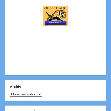
Archiv
Archiv