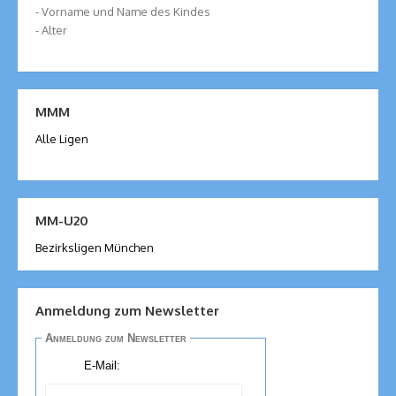
- Vorname und Name des Kindes
- Alter
MMM
Alle Ligen
MM-U20
Bezirksligen München
Anmeldung zum Newsletter
Anmeldung zum Newsletter
E-Mail: