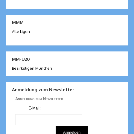
MMM
Alle Ligen
MM-U20
Bezirksligen München
Anmeldung zum Newsletter
Anmeldung zum Newsletter
E-Mail: