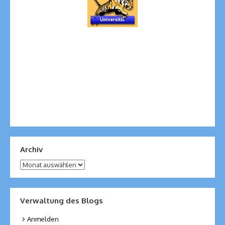
Archiv
Archiv
Verwaltung des Blogs
Anmelden