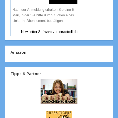
Nach der Anmeldung erhalten Sie eine E-
Mail, in der Sie bitte durch Klicken eines
Links Ihr Abonnement bestätigen.
Newsletter Software von newstroll.de
Amazon
Tipps & Partner