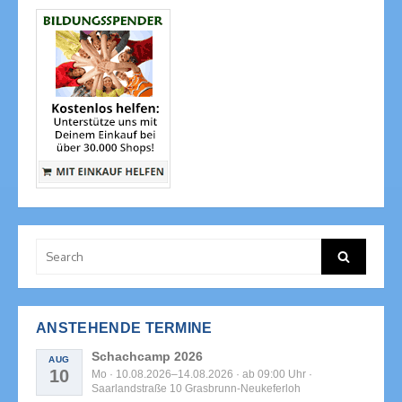
Search
Search
for:
ANSTEHENDE TERMINE
Schachcamp 2026
AUG
10
Mo · 10.08.2026–14.08.2026 · ab 09:00 Uhr ·
Saarlandstraße 10 Grasbrunn-Neukeferloh