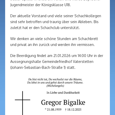
Jugendmeister der Königsklasse U18.
Der aktuelle Vorstand und viele seiner Schachkollegen
sind sehr betroffen und traurig über sein Ableben. Bis
zuletzt hat er den Schachclub unterstützt.
Wir denken an viele schöne Stunden am Schachbrett
und privat an ihn zurück und werden ihn vermissen.
Die Beerdigung findet am 21.01.2026 um 14:00 Uhr in der
Aussegnungshalle Gemeindefriedhof Vaterstetten
(Johann-Sebastian-Bach-Straße 1) statt.