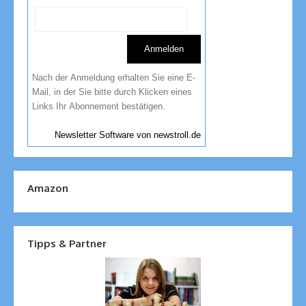
Nach der Anmeldung erhalten Sie eine E-
Mail, in der Sie bitte durch Klicken eines
Links Ihr Abonnement bestätigen.
Newsletter Software von newstroll.de
Amazon
Tipps & Partner