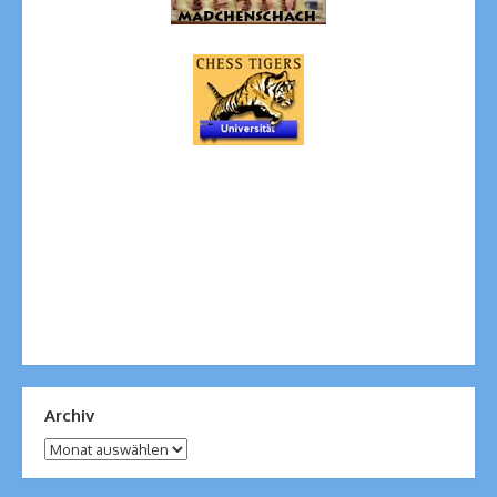
Archiv
Archiv