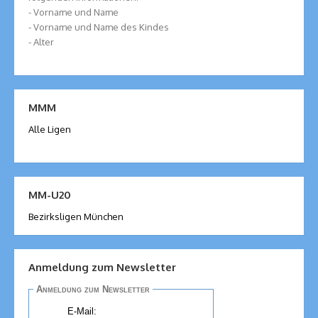
- Vorname und Name
- Vorname und Name des Kindes
- Alter
MMM
Alle Ligen
MM-U20
Bezirksligen München
Anmeldung zum Newsletter
Anmeldung zum Newsletter
E-Mail: