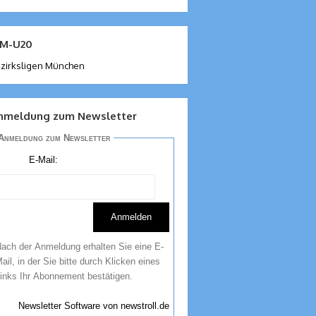
M-U20
zirksligen München
nmeldung zum Newsletter
Anmeldung zum Newsletter
E-Mail:
ach der Anmeldung erhalten Sie eine E-
ail, in der Sie bitte durch Klicken eines
inks Ihr Abonnement bestätigen.
Newsletter Software von newstroll.de