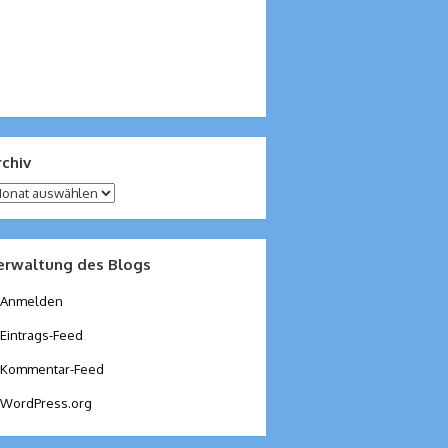
rchiv
chiv
erwaltung des Blogs
Anmelden
Eintrags-Feed
Kommentar-Feed
WordPress.org